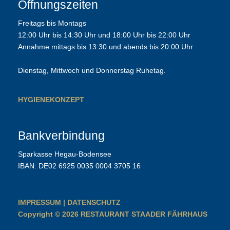
Öffnungszeiten
Freitags bis Montags
12:00 Uhr bis 14:30 Uhr und 18:00 Uhr bis 22:00 Uhr
Annahme mittags bis 13:30 und abends bis 20:00 Uhr.
Dienstag, Mittwoch und Donnerstag Ruhetag.
HYGIENEKONZEPT
Bankverbindung
Sparkasse Hegau-Bodensee
IBAN: DE02 6925 0035 0004 3705 16
IMPRESSUM
|
DATENSCHUTZ
Copyright © 2026 RESTAURANT STAADER FÄHRHAUS