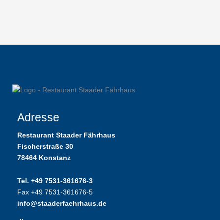
Adresse
Restaurant Staader Fährhaus
Fischerstraße 30
78464 Konstanz
Tel. +49 7531-361676-3
Fax +49 7531-361676-5
info@staaderfaehrhaus.de