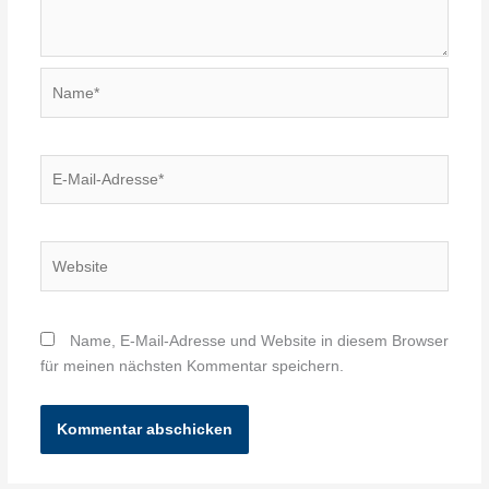
Name*
E-
Mail-
Adresse*
Website
Name, E-Mail-Adresse und Website in diesem Browser
für meinen nächsten Kommentar speichern.