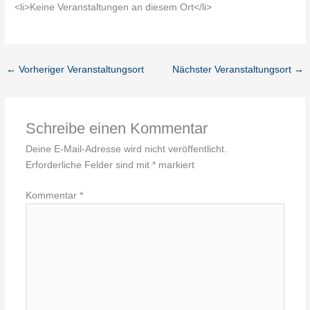
<li>Keine Veranstaltungen an diesem Ort</li>
←
Vorheriger Veranstaltungsort
Nächster Veranstaltungsort
→
Schreibe einen Kommentar
Deine E-Mail-Adresse wird nicht veröffentlicht.
Erforderliche Felder sind mit
*
markiert
Kommentar
*