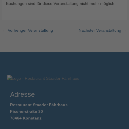
Buchungen sind für diese Veranstaltung nicht mehr möglich.
←
Vorheriger Veranstaltung
Nächster Veranstaltung
→
Adresse
Restaurant Staader Fährhaus
Fischerstraße 30
78464 Konstanz