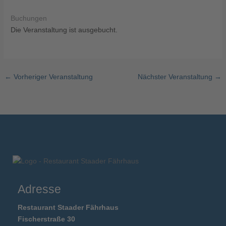
Buchungen
Die Veranstaltung ist ausgebucht.
←
Vorheriger Veranstaltung
Nächster Veranstaltung
→
Adresse
Restaurant Staader Fährhaus
Fischerstraße 30