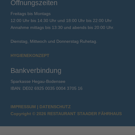
Öffnungszeiten
Freitags bis Montags
12:00 Uhr bis 14:30 Uhr und 18:00 Uhr bis 22:00 Uhr
Annahme mittags bis 13:30 und abends bis 20:00 Uhr.
Dienstag, Mittwoch und Donnerstag Ruhetag.
HYGIENEKONZEPT
Bankverbindung
Sparkasse Hegau-Bodensee
IBAN: DE02 6925 0035 0004 3705 16
IMPRESSUM
|
DATENSCHUTZ
Copyright © 2026 RESTAURANT STAADER FÄHRHAUS