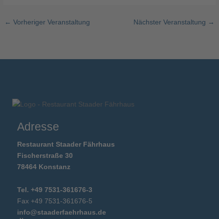
←
Vorheriger Veranstaltung
Nächster Veranstaltung
→
Adresse
Restaurant Staader Fährhaus
Fischerstraße 30
78464 Konstanz
Tel. +49 7531-361676-3
Fax +49 7531-361676-5
info@staaderfaehrhaus.de