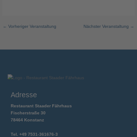
←
Vorheriger Veranstaltung
Nächster Veranstaltung
→
Adresse
Restaurant Staader Fährhaus
Fischerstraße 30
78464 Konstanz
Tel. +49 7531-361676-3