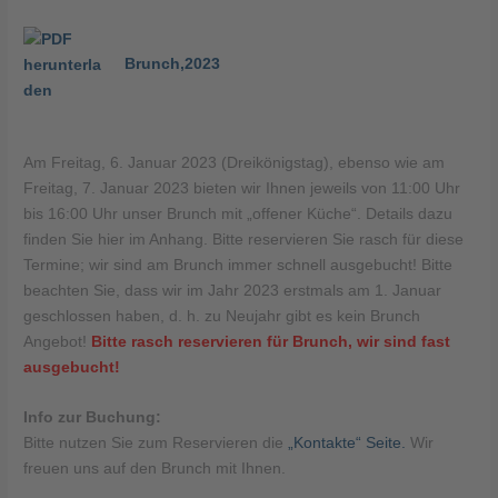
Brunch,2023
Am Freitag, 6. Januar 2023 (Dreikönigstag), ebenso wie am
Freitag, 7. Januar 2023 bieten wir Ihnen jeweils von 11:00 Uhr
bis 16:00 Uhr unser Brunch mit „offener Küche“. Details dazu
finden Sie hier im Anhang. Bitte reservieren Sie rasch für diese
Termine; wir sind am Brunch immer schnell ausgebucht! Bitte
beachten Sie, dass wir im Jahr 2023 erstmals am 1. Januar
geschlossen haben, d. h. zu Neujahr gibt es kein Brunch
Angebot!
Bitte rasch reservieren für Brunch, wir sind fast
ausgebucht!
Info zur Buchung:
Bitte nutzen Sie zum Reservieren die
„Kontakte“ Seite.
Wir
freuen uns auf den Brunch mit Ihnen.