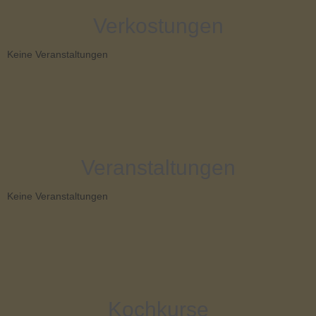
Verkostungen
Keine Veranstaltungen
Veranstaltungen
Keine Veranstaltungen
Kochkurse