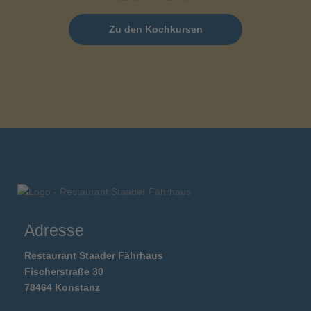
Zu den Kochkursen
Adresse
Restaurant Staader Fährhaus
Fischerstraße 30
78464 Konstanz