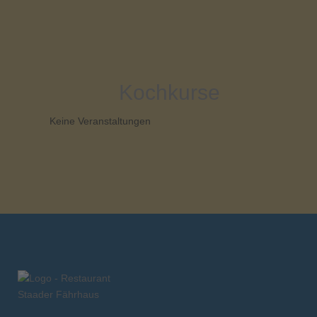
Kochkurse
Keine Veranstaltungen